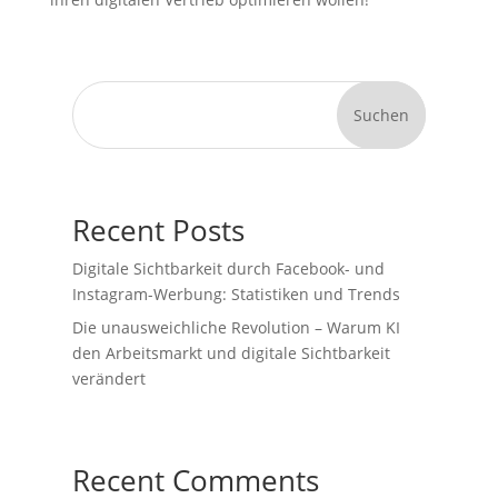
Suchen
Recent Posts
Digitale Sichtbarkeit durch Facebook- und
Instagram-Werbung: Statistiken und Trends
Die unausweichliche Revolution – Warum KI
den Arbeitsmarkt und digitale Sichtbarkeit
verändert
Recent Comments