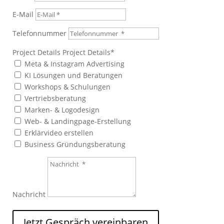
E-Mail
Telefonnummer
Project Details
Project Details
Meta & Instagram Advertising
KI Lösungen und Beratungen
Workshops & Schulungen
Vertriebsberatung
Marken- & Logodesign
Web- & Landingpage-Erstellung
Erklärvideo erstellen
Business Gründungsberatung
Nachricht
Jetzt Gespräch vereinbaren