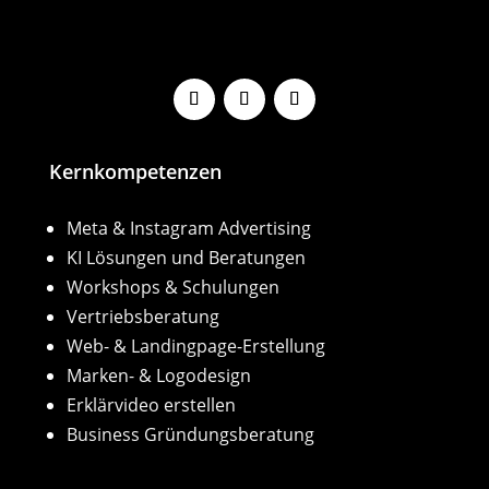
Kernkompetenzen
Meta & Instagram Advertising
KI Lösungen und Beratungen
Workshops & Schulungen
Vertriebsberatung
Web- & Landingpage-Erstellung
Marken- & Logodesign
Erklärvideo erstellen
Business Gründungsberatung