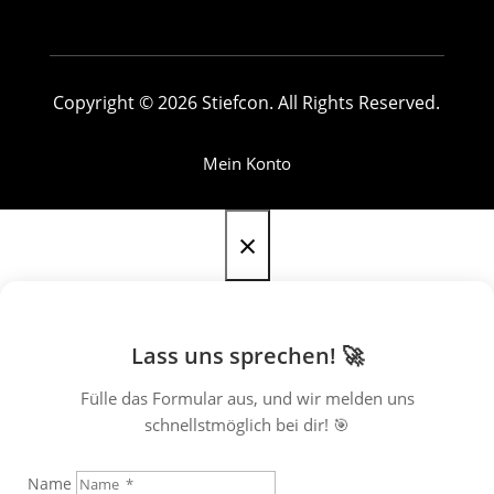
Copyright © 2026 Stiefcon. All Rights Reserved.
Mein Konto
×
Lass uns sprechen! 🚀
Fülle das Formular aus, und wir melden uns
schnellstmöglich bei dir! 🎯
Name