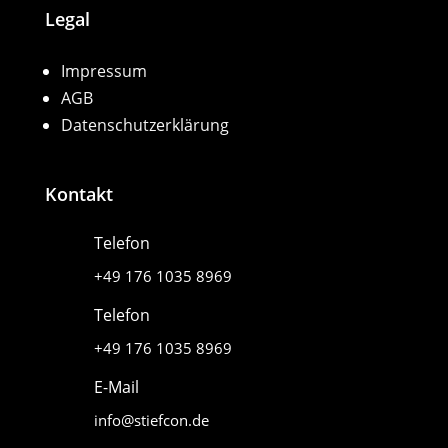
Legal
Impressum
AGB
Datenschutzerklärung
Kontakt
Telefon
+49 176 1035 8969
Telefon
+49 176 1035 8969
E-Mail
info@stiefcon.de