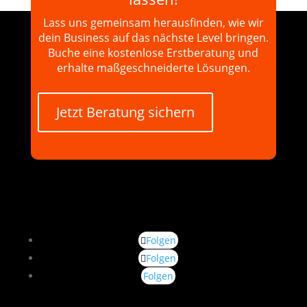
Lass uns gemeinsam herausfinden, wie wir
dein Business auf das nächste Level bringen.
Buche eine kostenlose Erstberatung und
erhalte maßgeschneiderte Lösungen.
Jetzt Beratung sichern
Folgen
Folgen
Folgen