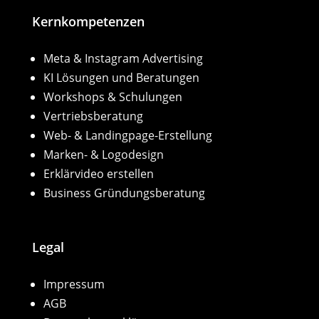
Kernkompetenzen
Meta & Instagram Advertising
KI Lösungen und Beratungen
Workshops & Schulungen
Vertriebsberatung
Web- & Landingpage-Erstellung
Marken- & Logodesign
Erklärvideo erstellen
Business Gründungsberatung
Legal
Impressum
AGB