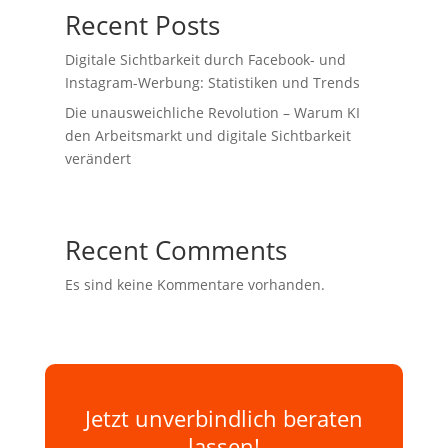
Recent Posts
Digitale Sichtbarkeit durch Facebook- und
Instagram-Werbung: Statistiken und Trends
Die unausweichliche Revolution – Warum KI
den Arbeitsmarkt und digitale Sichtbarkeit
verändert
Recent Comments
Es sind keine Kommentare vorhanden.
Jetzt unverbindlich beraten
lassen!