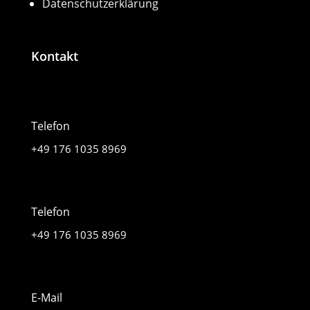
Datenschutzerklärung
Kontakt
Telefon
+49 176 1035 8969
Telefon
+49 176 1035 8969
E-Mail