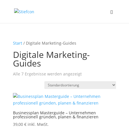
Start
/ Digitale Marketing-Guides
Digitale Marketing-
Guides
Alle 7 Ergebnisse werden angezeigt
Businessplan Masterguide – Unternehmen
professionell gründen, planen & finanzieren
39,00
€
inkl. MwSt.