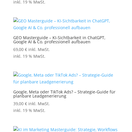
inkl. 19 % MwSt.
GEO Masterguide – KI-Sichtbarkeit in ChatGPT,
Google AI & Co. professionell aufbauen
69,00
€
inkl. MwSt.
inkl. 19 % MwSt.
Google, Meta oder TikTok Ads? – Strategie-Guide für
planbare Leadgenerierung
39,00
€
inkl. MwSt.
inkl. 19 % MwSt.