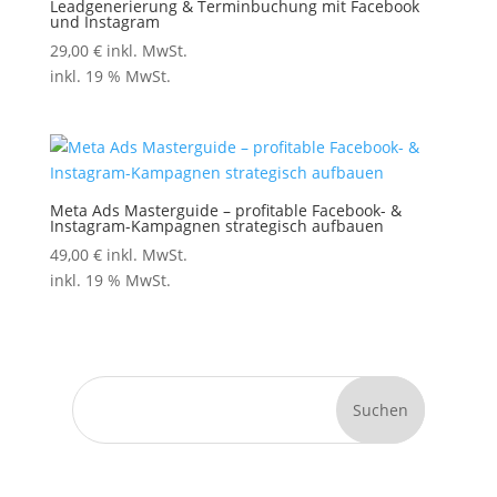
Leadgenerierung & Terminbuchung mit Facebook
und Instagram
29,00
€
inkl. MwSt.
inkl. 19 % MwSt.
Meta Ads Masterguide – profitable Facebook- &
Instagram-Kampagnen strategisch aufbauen
49,00
€
inkl. MwSt.
inkl. 19 % MwSt.
Suchen