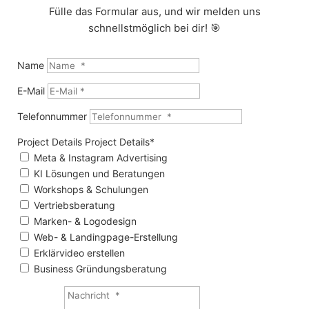
Fülle das Formular aus, und wir melden uns
schnellstmöglich bei dir! 🎯
Name
E-Mail
Telefonnummer
Project Details
Project Details
Meta & Instagram Advertising
KI Lösungen und Beratungen
Workshops & Schulungen
Vertriebsberatung
Marken- & Logodesign
Web- & Landingpage-Erstellung
Erklärvideo erstellen
Business Gründungsberatung