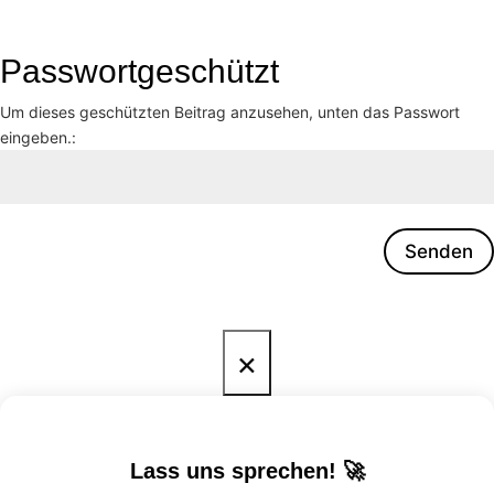
Passwortgeschützt
Um dieses geschützten Beitrag anzusehen, unten das Passwort
eingeben.:
Senden
×
Lass uns sprechen! 🚀